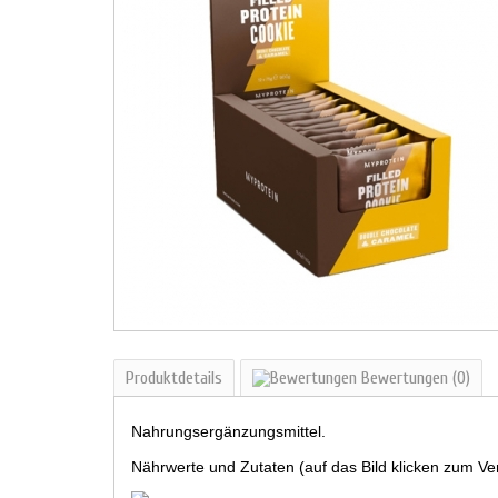
Produktdetails
Bewertungen
(0)
Nahrungsergänzungsmittel.
Nährwerte und Zutaten (auf das Bild klicken zum Ve