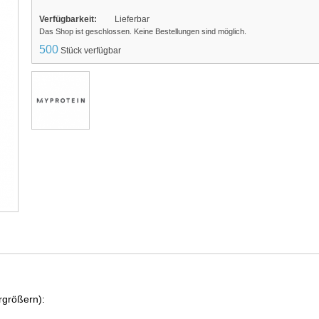
Verfügbarkeit:
Lieferbar
Das Shop ist geschlossen. Keine Bestellungen sind möglich.
500
Stück verfügbar
rgrößern):