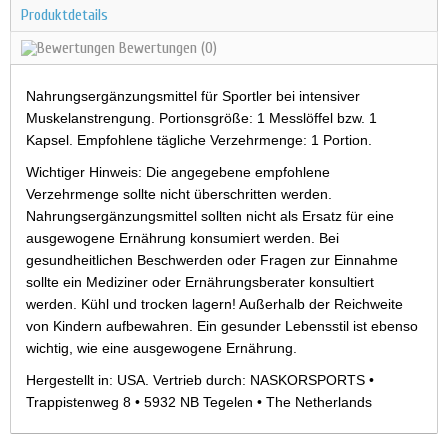
Produktdetails
Bewertungen
(0)
Nahrungsergänzungsmittel für Sportler bei intensiver
Muskelanstrengung. Portionsgröße: 1 Messlöffel bzw. 1
Kapsel. Empfohlene tägliche Verzehrmenge: 1 Portion.
Wichtiger Hinweis: Die angegebene empfohlene
Verzehrmenge sollte nicht überschritten werden.
Nahrungsergänzungsmittel sollten nicht als Ersatz für eine
ausgewogene Ernährung konsumiert werden. Bei
gesundheitlichen Beschwerden oder Fragen zur Einnahme
sollte ein Mediziner oder Ernährungsberater konsultiert
werden. Kühl und trocken lagern! Außerhalb der Reichweite
von Kindern aufbewahren. Ein gesunder Lebensstil ist ebenso
wichtig, wie eine ausgewogene Ernährung.
Hergestellt in: USA. Vertrieb durch: NASKORSPORTS •
Trappistenweg 8 • 5932 NB Tegelen • The Netherlands