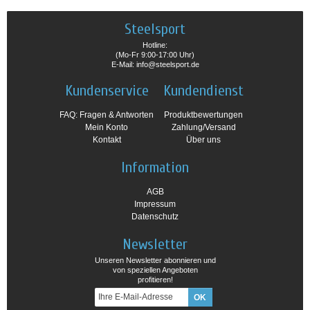
Steelsport
Hotline:
(Mo-Fr 9:00-17:00 Uhr)
E-Mail: info@steelsport.de
Kundenservice
Kundendienst
FAQ: Fragen & Antworten
Produktbewertungen
Mein Konto
Zahlung/Versand
Kontakt
Über uns
Information
AGB
Impressum
Datenschutz
Newsletter
Unseren Newsletter abonnieren und
von speziellen Angeboten
profitieren!