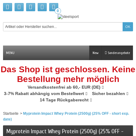
0
MENU
New
Sonderangebote
Das Shop ist geschlossen. Keine
Bestellung mehr möglich
Versandkostenfrei ab 60,- EUR (DE)
3-7% Rabatt abhängig vom Bestellwert
Sicher bezahlen
14 Tage Rückgaberecht
Startseite
>
Myprotein Impact Whey Protein (2500g) (25% OFF - short exp.
date)
Myprotein Impact Whey Protein (2500g) (25% OFF -