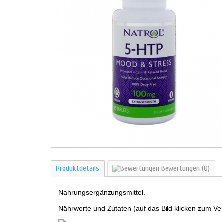
Produktdetails
Bewertungen
(0)
Nahrungsergänzungsmittel.
Nährwerte und Zutaten (auf das Bild klicken zum Ve