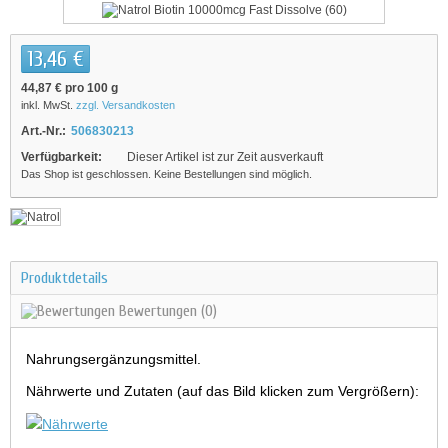
13,46 €
44,87 €
pro 100 g
inkl. MwSt.
zzgl. Versandkosten
Art.-Nr.:
506830213
Verfügbarkeit:
Dieser Artikel ist zur Zeit ausverkauft
Das Shop ist geschlossen. Keine Bestellungen sind möglich.
Produktdetails
Bewertungen
(0)
Nahrungsergänzungsmittel.
Nährwerte und Zutaten (auf das Bild klicken zum Vergrößern):