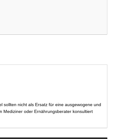
capsules
 sollten nicht als Ersatz für eine ausgewogene und
 Mediziner oder Ernährungsberater konsultiert