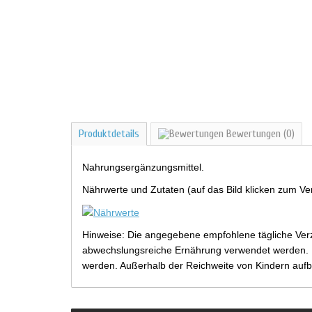
Produktdetails
Bewertungen
(0)
Nahrungsergänzungsmittel.
Nährwerte und Zutaten (auf das Bild klicken zum Ve
Hinweise: Die angegebene empfohlene tägliche Verz
abwechslungsreiche Ernährung verwendet werden. Be
werden. Außerhalb der Reichweite von Kindern aufb