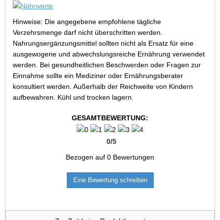
Hinweise: Die angegebene empfohlene tägliche
Verzehrsmenge darf nicht überschritten werden.
Nahrungsergänzungsmittel sollten nicht als Ersatz für eine
ausgewogene und abwechslungsreiche Ernährung verwendet
werden. Bei gesundheitlichen Beschwerden oder Fragen zur
Einnahme sollte ein Mediziner oder Ernährungsberater
konsultiert werden. Außerhalb der Reichweite von Kindern
aufbewahren. Kühl und trocken lagern.
GESAMTBEWERTUNG:
0
/
5
Bezogen auf
0
Bewertungen
Eine Bewertung schreiben