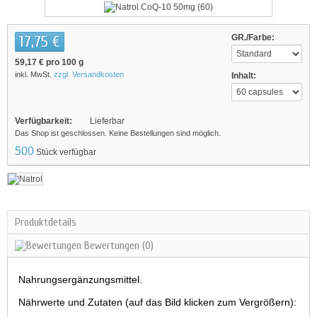
17,75 €
GR./Farbe:
59,17 €
pro 100 g
inkl. MwSt.
zzgl. Versandkosten
Inhalt:
Verfügbarkeit:
Lieferbar
Das Shop ist geschlossen. Keine Bestellungen sind möglich.
500
Stück verfügbar
Produktdetails
Bewertungen
(0)
Nahrungsergänzungsmittel.
Nährwerte und Zutaten (auf das Bild klicken zum Vergrößern):