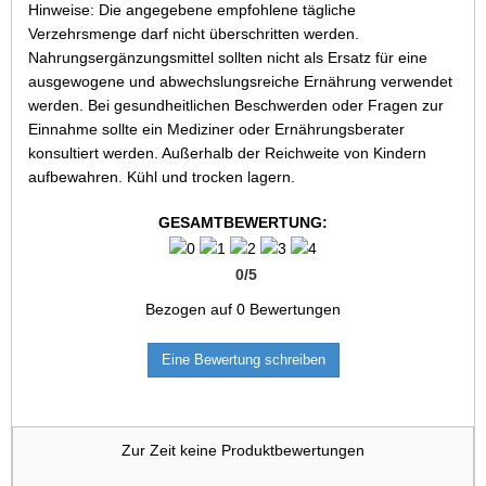
Hinweise: Die angegebene empfohlene tägliche
Verzehrsmenge darf nicht überschritten werden.
Nahrungsergänzungsmittel sollten nicht als Ersatz für eine
ausgewogene und abwechslungsreiche Ernährung verwendet
werden. Bei gesundheitlichen Beschwerden oder Fragen zur
Einnahme sollte ein Mediziner oder Ernährungsberater
konsultiert werden. Außerhalb der Reichweite von Kindern
aufbewahren. Kühl und trocken lagern.
GESAMTBEWERTUNG:
0
/
5
Bezogen auf
0
Bewertungen
Eine Bewertung schreiben
Zur Zeit keine Produktbewertungen