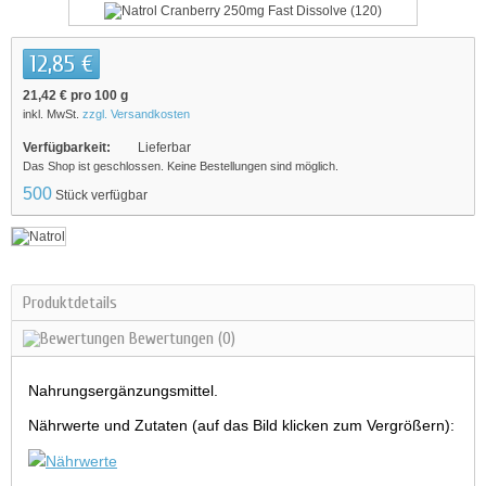
12,85 €
21,42 €
pro 100 g
inkl. MwSt.
zzgl. Versandkosten
Verfügbarkeit:
Lieferbar
Das Shop ist geschlossen. Keine Bestellungen sind möglich.
500
Stück verfügbar
Produktdetails
Bewertungen
(0)
Nahrungsergänzungsmittel.
Nährwerte und Zutaten (auf das Bild klicken zum Vergrößern):