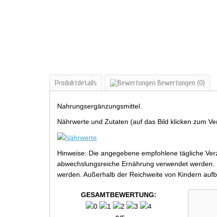
Produktdetails
Bewertungen
(0)
Nahrungsergänzungsmittel.
Nährwerte und Zutaten (auf das Bild klicken zum Ve
Hinweise: Die angegebene empfohlene tägliche Verz
abwechslungsreiche Ernährung verwendet werden. Be
werden. Außerhalb der Reichweite von Kindern aufb
GESAMTBEWERTUNG: