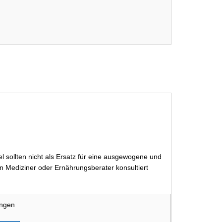
 sollten nicht als Ersatz für eine ausgewogene und
 Mediziner oder Ernährungsberater konsultiert
ungen