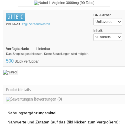
21,16 €
GR./Farbe:
inkl. MwSt.
zzgl. Versandkosten
Inhalt:
Verfügbarkeit:
Lieferbar
Das Shop ist geschlossen. Keine Bestellungen sind möglich.
500
Stück verfügbar
Produktdetails
Bewertungen
(0)
Nahrungsergänzungsmittel.
Nährwerte und Zutaten (auf das Bild klicken zum Vergrößern):