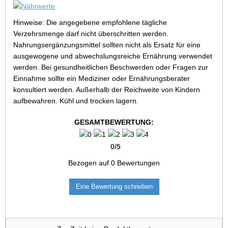
Hinweise: Die angegebene empfohlene tägliche
Verzehrsmenge darf nicht überschritten werden.
Nahrungsergänzungsmittel sollten nicht als Ersatz für eine
ausgewogene und abwechslungsreiche Ernährung verwendet
werden. Bei gesundheitlichen Beschwerden oder Fragen zur
Einnahme sollte ein Mediziner oder Ernährungsberater
konsultiert werden. Außerhalb der Reichweite von Kindern
aufbewahren. Kühl und trocken lagern.
GESAMTBEWERTUNG:
0
/
5
Bezogen auf
0
Bewertungen
Eine Bewertung schreiben