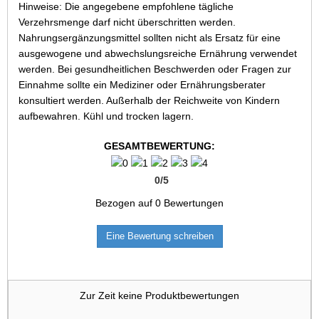
Hinweise: Die angegebene empfohlene tägliche
Verzehrsmenge darf nicht überschritten werden.
Nahrungsergänzungsmittel sollten nicht als Ersatz für eine
ausgewogene und abwechslungsreiche Ernährung verwendet
werden. Bei gesundheitlichen Beschwerden oder Fragen zur
Einnahme sollte ein Mediziner oder Ernährungsberater
konsultiert werden. Außerhalb der Reichweite von Kindern
aufbewahren. Kühl und trocken lagern.
GESAMTBEWERTUNG:
0
/
5
Bezogen auf
0
Bewertungen
Eine Bewertung schreiben
Zur Zeit keine Produktbewertungen