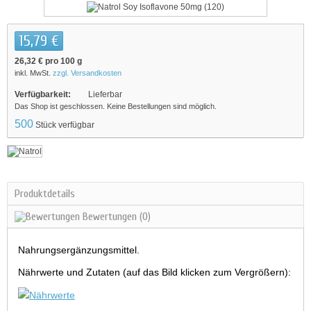
15,79 €
26,32 €
pro 100 g
inkl. MwSt.
zzgl. Versandkosten
Verfügbarkeit:
Lieferbar
Das Shop ist geschlossen. Keine Bestellungen sind möglich.
500
Stück verfügbar
Produktdetails
Bewertungen
(0)
Nahrungsergänzungsmittel.
Nährwerte und Zutaten (auf das Bild klicken zum Vergrößern):