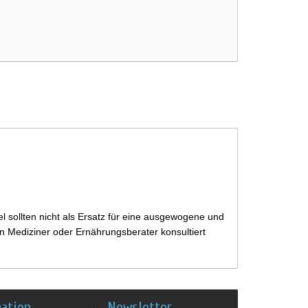
 sollten nicht als Ersatz für eine ausgewogene und
 Mediziner oder Ernährungsberater konsultiert
mation
Newsletter