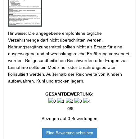
Hinweise: Die angegebene empfohlene tägliche
Verzehrsmenge darf nicht überschritten werden.
Nahrungsergänzungsmittel sollten nicht als Ersatz für eine
ausgewogene und abwechslungsreiche Ernährung verwendet
werden. Bei gesundheitlichen Beschwerden oder Fragen zur
Einnahme sollte ein Mediziner oder Ernährungsberater
konsultiert werden. Außerhalb der Reichweite von Kindern
aufbewahren. Kühl und trocken lagern.
GESAMTBEWERTUNG:
0
/
5
Bezogen auf
0
Bewertungen
Eine Bewertung schreiben