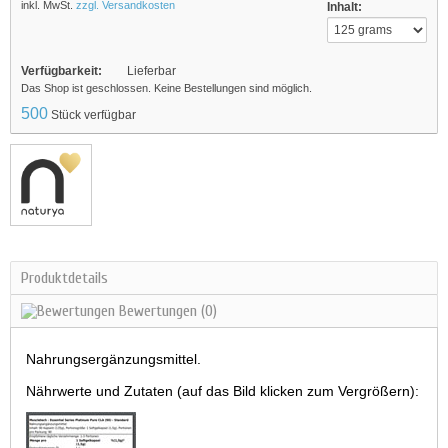
inkl. MwSt.
zzgl. Versandkosten
Inhalt:
Verfügbarkeit:
Lieferbar
Das Shop ist geschlossen. Keine Bestellungen sind möglich.
500
Stück verfügbar
Produktdetails
Bewertungen
(0)
Nahrungsergänzungsmittel.
Nährwerte und Zutaten (auf das Bild klicken zum Vergrößern):