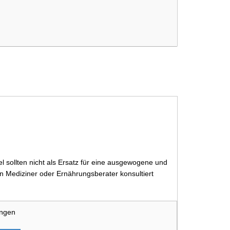
 sollten nicht als Ersatz für eine ausgewogene und
 Mediziner oder Ernährungsberater konsultiert
ungen