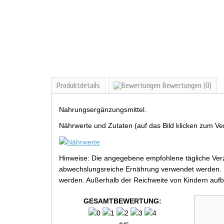
Produktdetails
Bewertungen
(0)
Nahrungsergänzungsmittel.
Nährwerte und Zutaten (auf das Bild klicken zum Ve
Hinweise: Die angegebene empfohlene tägliche Verz
abwechslungsreiche Ernährung verwendet werden. Be
werden. Außerhalb der Reichweite von Kindern aufb
GESAMTBEWERTUNG: