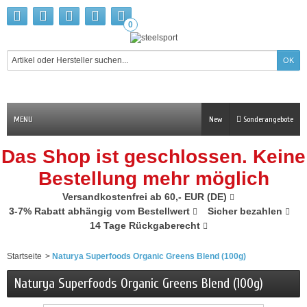
0
MENU
New
Sonderangebote
Das Shop ist geschlossen. Keine
Bestellung mehr möglich
Versandkostenfrei ab 60,- EUR (DE)
3-7% Rabatt abhängig vom Bestellwert
Sicher bezahlen
14 Tage Rückgaberecht
Startseite
>
Naturya Superfoods Organic Greens Blend (100g)
Naturya Superfoods Organic Greens Blend (100g)