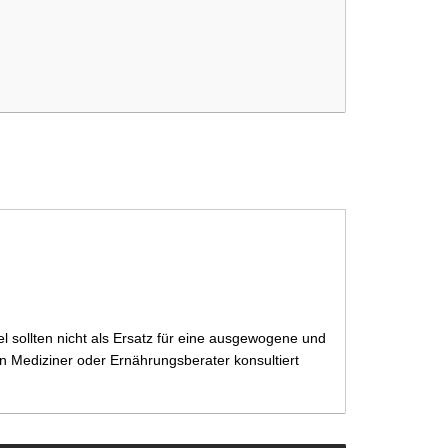
 sollten nicht als Ersatz für eine ausgewogene und
 Mediziner oder Ernährungsberater konsultiert