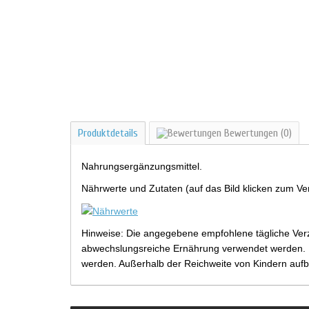
Produktdetails
Bewertungen
(0)
Nahrungsergänzungsmittel.
Nährwerte und Zutaten (auf das Bild klicken zum Ve
Hinweise: Die angegebene empfohlene tägliche Verz
abwechslungsreiche Ernährung verwendet werden. Be
werden. Außerhalb der Reichweite von Kindern aufb