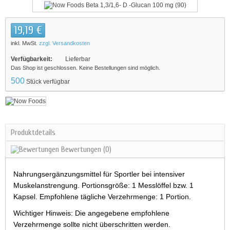
19,19 €
inkl. MwSt.
zzgl. Versandkosten
Verfügbarkeit:
Lieferbar
Das Shop ist geschlossen. Keine Bestellungen sind möglich.
500
Stück verfügbar
Produktdetails
Bewertungen
(0)
Nahrungsergänzungsmittel für Sportler bei intensiver
Muskelanstrengung. Portionsgröße: 1 Messlöffel bzw. 1
Kapsel. Empfohlene tägliche Verzehrmenge: 1 Portion.
Wichtiger Hinweis: Die angegebene empfohlene
Verzehrmenge sollte nicht überschritten werden.