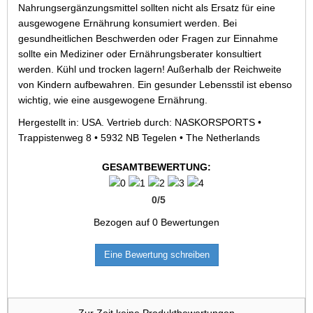
Nahrungsergänzungsmittel sollten nicht als Ersatz für eine
ausgewogene Ernährung konsumiert werden. Bei
gesundheitlichen Beschwerden oder Fragen zur Einnahme
sollte ein Mediziner oder Ernährungsberater konsultiert
werden. Kühl und trocken lagern! Außerhalb der Reichweite
von Kindern aufbewahren. Ein gesunder Lebensstil ist ebenso
wichtig, wie eine ausgewogene Ernährung.
Hergestellt in: USA. Vertrieb durch: NASKORSPORTS •
Trappistenweg 8 • 5932 NB Tegelen • The Netherlands
GESAMTBEWERTUNG:
0
/
5
Bezogen auf
0
Bewertungen
Eine Bewertung schreiben