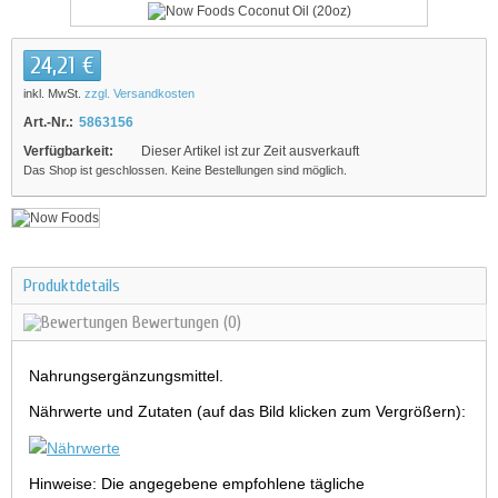
24,21 €
inkl. MwSt.
zzgl. Versandkosten
Art.-Nr.:
5863156
Verfügbarkeit:
Dieser Artikel ist zur Zeit ausverkauft
Das Shop ist geschlossen. Keine Bestellungen sind möglich.
Produktdetails
Bewertungen
(0)
Nahrungsergänzungsmittel.
Nährwerte und Zutaten (auf das Bild klicken zum Vergrößern):
Hinweise: Die angegebene empfohlene tägliche