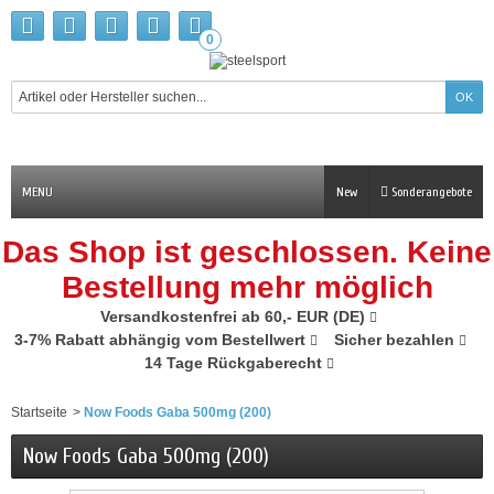
0
MENU
New
Sonderangebote
Das Shop ist geschlossen. Keine
Bestellung mehr möglich
Versandkostenfrei ab 60,- EUR (DE)
3-7% Rabatt abhängig vom Bestellwert
Sicher bezahlen
14 Tage Rückgaberecht
Startseite
>
Now Foods Gaba 500mg (200)
Now Foods Gaba 500mg (200)