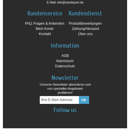
E-Mail: info@steelsport.de
Kundenservice
Kundendienst
FAQ: Fragen & Antworten
Produktbewertungen
Mein Konto
Zahlung/Versand
Kontakt
Über uns
Information
AGB
Impressum
Datenschutz
Newsletter
Unseren Newsletter abonnieren und
von speziellen Angeboten
profitieren!
Follow us