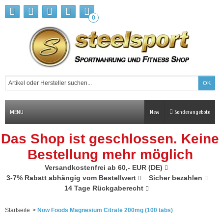
0
MENU
New
Sonderangebote
Das Shop ist geschlossen. Keine
Bestellung mehr möglich
Versandkostenfrei ab 60,- EUR (DE)
3-7% Rabatt abhängig vom Bestellwert
Sicher bezahlen
14 Tage Rückgaberecht
Startseite
>
Now Foods Magnesium Citrate 200mg (100 tabs)