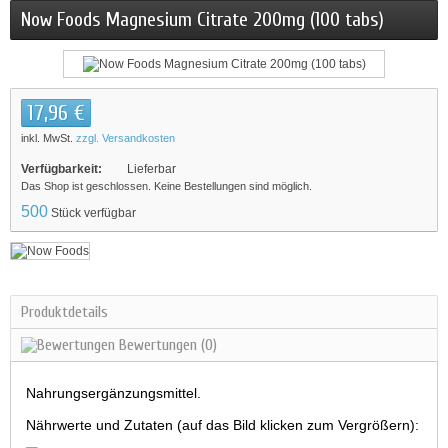
Now Foods Magnesium Citrate 200mg (100 tabs)
17,96 €
inkl. MwSt.
zzgl. Versandkosten
Verfügbarkeit:
Lieferbar
Das Shop ist geschlossen. Keine Bestellungen sind möglich.
500
Stück verfügbar
Produktdetails
Bewertungen
(0)
Nahrungsergänzungsmittel.
Nährwerte und Zutaten (auf das Bild klicken zum Vergrößern):