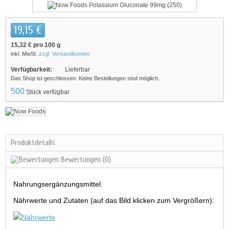
19,15 €
15,32 €
pro 100 g
inkl. MwSt.
zzgl. Versandkosten
Verfügbarkeit:
Lieferbar
Das Shop ist geschlossen. Keine Bestellungen sind möglich.
500
Stück verfügbar
Produktdetails
Bewertungen
(0)
Nahrungsergänzungsmittel.
Nährwerte und Zutaten (auf das Bild klicken zum Vergrößern):