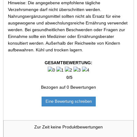
Hinweise: Die angegebene empfohlene tägliche
Verzehrsmenge darf nicht überschritten werden.
Nahrungsergänzungsmittel sollten nicht als Ersatz für eine
ausgewogene und abwechslungsreiche Ernährung verwendet
werden. Bei gesundheitlichen Beschwerden oder Fragen zur
Einnahme sollte ein Mediziner oder Ernährungsberater
konsultiert werden. Außerhalb der Reichweite von Kindern
aufbewahren. Kühl und trocken lagern.
GESAMTBEWERTUNG:
0
/
5
Bezogen auf
0
Bewertungen
Eine Bewertung schreiben
Zur Zeit keine Produktbewertungen