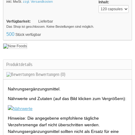
inkl. MwSt.
zzgl. Versandkosten
Inhalt:
Verfügbarkeit:
Lieferbar
Das Shop ist geschlossen. Keine Bestellungen sind möglich.
500
Stück verfügbar
Produktdetails
Bewertungen
(0)
Nahrungsergänzungsmittel.
Nährwerte und Zutaten (auf das Bild klicken zum Vergrößern):
Hinweise: Die angegebene empfohlene tägliche
Verzehrsmenge darf nicht überschritten werden.
Nahrungsergänzungsmittel sollten nicht als Ersatz für eine