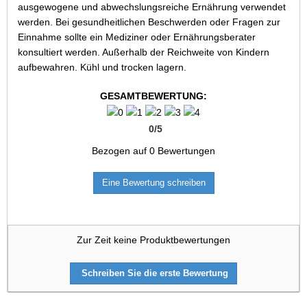
ausgewogene und abwechslungsreiche Ernährung verwendet
werden. Bei gesundheitlichen Beschwerden oder Fragen zur
Einnahme sollte ein Mediziner oder Ernährungsberater
konsultiert werden. Außerhalb der Reichweite von Kindern
aufbewahren. Kühl und trocken lagern.
GESAMTBEWERTUNG:
0
/
5
Bezogen auf
0
Bewertungen
Eine Bewertung schreiben
Zur Zeit keine Produktbewertungen
Schreiben Sie die erste Bewertung