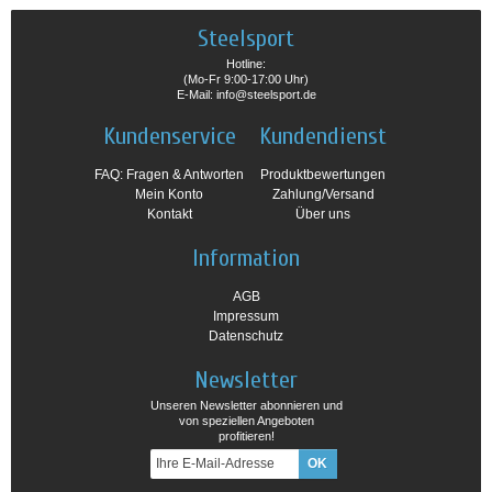
Steelsport
Hotline:
(Mo-Fr 9:00-17:00 Uhr)
E-Mail: info@steelsport.de
Kundenservice
Kundendienst
FAQ: Fragen & Antworten
Produktbewertungen
Mein Konto
Zahlung/Versand
Kontakt
Über uns
Information
AGB
Impressum
Datenschutz
Newsletter
Unseren Newsletter abonnieren und
von speziellen Angeboten
profitieren!