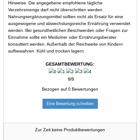
Hinweise: Die angegebene empfohlene tägliche
Verzehrsmenge darf nicht überschritten werden.
Nahrungsergänzungsmittel sollten nicht als Ersatz für eine
ausgewogene und abwechslungsreiche Ernährung verwendet
werden. Bei gesundheitlichen Beschwerden oder Fragen zur
Einnahme sollte ein Mediziner oder Ernährungsberater
konsultiert werden. Außerhalb der Reichweite von Kindern
aufbewahren. Kühl und trocken lagern.
GESAMTBEWERTUNG:
0
/
5
Bezogen auf
0
Bewertungen
Eine Bewertung schreiben
Zur Zeit keine Produktbewertungen