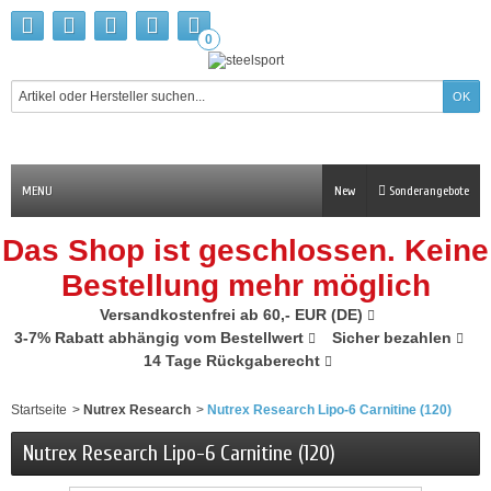
0
MENU
New
Sonderangebote
Das Shop ist geschlossen. Keine
Bestellung mehr möglich
Versandkostenfrei ab 60,- EUR (DE)
3-7% Rabatt abhängig vom Bestellwert
Sicher bezahlen
14 Tage Rückgaberecht
Startseite
>
Nutrex Research
>
Nutrex Research Lipo-6 Carnitine (120)
Nutrex Research Lipo-6 Carnitine (120)