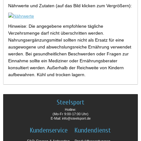
Nährwerte und Zutaten (auf das Bild klicken zum Vergrößern):
Hinweise: Die angegebene empfohlene tägliche
Verzehrsmenge darf nicht überschritten werden.
Nahrungsergänzungsmittel sollten nicht als Ersatz für eine
ausgewogene und abwechslungsreiche Ernährung verwendet
werden. Bei gesundheitlichen Beschwerden oder Fragen zur
Einnahme sollte ein Mediziner oder Ernährungsberater
konsultiert werden. Außerhalb der Reichweite von Kindern
aufbewahren. Kühl und trocken lagern.
Steelsport
Hotline:
(Mo-Fr 9:00-17:00 Uhr)
E-Mail: info@steelsport.de
Kundenservice
Kundendienst