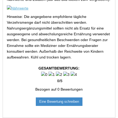
Hinweise: Die angegebene empfohlene tägliche
Verzehrsmenge darf nicht überschritten werden.
Nahrungsergänzungsmittel sollten nicht als Ersatz für eine
ausgewogene und abwechslungsreiche Ernährung verwendet
werden. Bei gesundheitlichen Beschwerden oder Fragen zur
Einnahme sollte ein Mediziner oder Ernährungsberater
konsultiert werden. Außerhalb der Reichweite von Kindern
aufbewahren. Kühl und trocken lagern.
GESAMTBEWERTUNG:
0
/
5
Bezogen auf
0
Bewertungen
Eine Bewertung schreiben