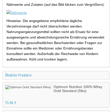
Nährwerte und Zutaten (auf das Bild klicken zum Vergrößern):
Hinweise: Die angegebene empfohlene tägliche
Verzehrsmenge darf nicht überschritten werden.
Nahrungsergänzungsmittel sollten nicht als Ersatz für eine
ausgewogene und abwechslungsreiche Ernährung verwendet
werden. Bei gesundheitlichen Beschwerden oder Fragen zur
Einnahme sollte ein Mediziner oder Ernährungsberater
konsultiert werden. Außerhalb der Reichweite von Kindern
aufbewahren. Kühl und trocken lagern.
Ähnliche Produkte
Optimum Nutrition 100% Whey
Gold Standard (5lbs)
55,46 €