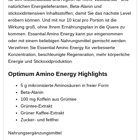
natürlichen Energielieferanten, Beta-Alanin und
stickoxidintensiven Inhaltsstoffen, damit Sie das nächste Level
erobern können. Und mit nur 10 kcal pro Portion ist die
Wirkung groß, ohne Ihrem Ernährungsplan in die Quere zu
kommen. Essential Amino Energy kann pur eingenommen
oder mit einem beliebigen Nahrungsmittel gemischt werden.
Verzehren Sie Essential Amino Energy für verbesserte
Konzentration, beschleunigte Regeneration, mehr körperliche
Energie und Stickoxidproduktion.
Optimum Amino Energy Highlights
5 g mikronisierte Aminosäuren in freier Form
Beta-Alanin
100 mg Koffein aus Grüntee
Grüntee-Extrakt
Grüner Kaffee-Extrakt
Zucker- und fettfrei
Nahrungsergänzungsmittel.