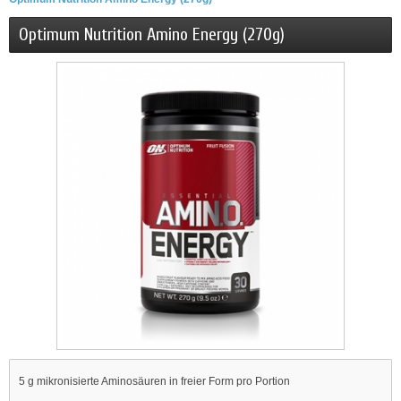
Optimum Nutrition Amino Energy (270g)
5 g mikronisierte Aminosäuren in freier Form pro Portion