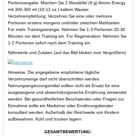
Portionsangabe: Mischen Sie 2 Messlöfel (9 g) Amino Energy
mit 300-360 ml (10-12 oz.) kaltem Wasser.
Verzehrempfehlung: Verzehren Sie eine oder mehrere
Portionen erstens morgens und/oder zwischen Mahlzeiten.
Für mehr Trainingsenergie: Nehmen Sie 1-3 Portionen 20-30
Minuten vor dem Training ein. Für Regeneration: Nehmen Sie
1-2 Portionen sofort nach dem Training ein.
Nährwerte und Zutaten (auf das Bild klicken zum Vergrößern):
Hinweise: Die angegebene empfohlene tägliche
Verzehrsmenge darf nicht überschritten werden.
Nahrungsergänzungsmittel sollten nicht als Ersatz für eine
ausgewogene und abwechslungsreiche Ernährung verwendet
werden. Bei gesundheitlichen Beschwerden oder Fragen zur
Einnahme sollte ein Mediziner oder Ernährungsberater
konsultiert werden. Außerhalb der Reichweite von Kindern
aufbewahren. Kühl und trocken lagern.
GESAMTBEWERTUNG: