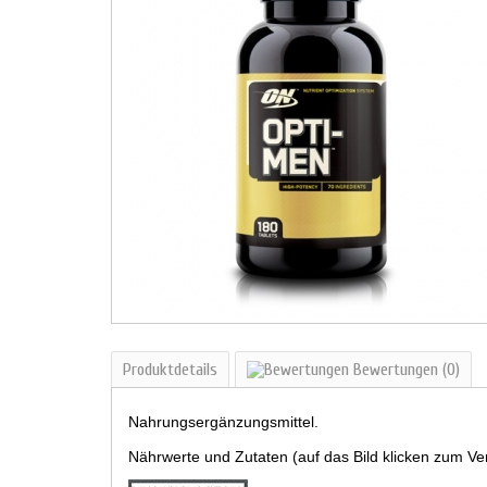
Produktdetails
Bewertungen
(0)
Nahrungsergänzungsmittel.
Nährwerte und Zutaten (auf das Bild klicken zum Ve