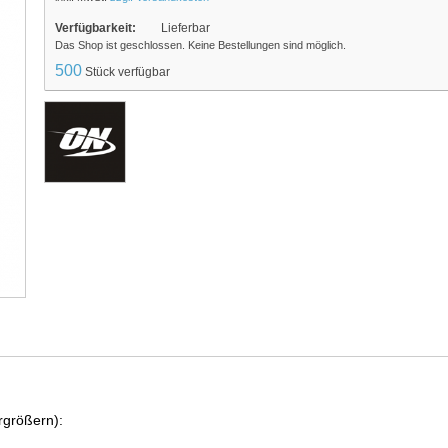
Verfügbarkeit:
Lieferbar
Das Shop ist geschlossen. Keine Bestellungen sind möglich.
500
Stück verfügbar
rgrößern):