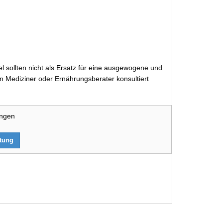
 sollten nicht als Ersatz für eine ausgewogene und
 Mediziner oder Ernährungsberater konsultiert
ungen
rtung