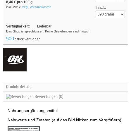
8,46 €
pro 100 g
inkl. MwSt.
zzgl. Versandkosten
Inhalt:
Verfügbarkeit:
Lieferbar
Das Shop ist geschlossen. Keine Bestellungen sind möglich.
500
Stück verfügbar
Produktdetails
Bewertungen
(0)
Nahrungsergänzungsmittel.
Nährwerte und Zutaten (auf das Bild klicken zum Vergrößern):