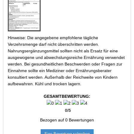
Hinweise: Die angegebene empfohlene tägliche
Verzehrsmenge darf nicht überschritten werden.
Nahrungsergänzungsmittel sollten nicht als Ersatz für eine
ausgewogene und abwechslungsreiche Ernährung verwendet
werden. Bei gesundheitlichen Beschwerden oder Fragen zur
Einnahme sollte ein Mediziner oder Ernährungsberater
konsultiert werden. Außerhalb der Reichweite von Kindern
aufbewahren. Kühl und trocken lagern.
GESAMTBEWERTUNG:
0
/
5
Bezogen auf
0
Bewertungen
Eine Bewertung schreiben