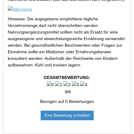
Hinweise: Die angegebene empfohlene tägliche
Verzehrsmenge darf nicht überschritten werden.
Nahrungsergänzungsmittel sollten nicht als Ersatz für eine
ausgewogene und abwechslungsreiche Ernährung verwendet
werden. Bei gesundheitlichen Beschwerden oder Fragen zur
Einnahme sollte ein Mediziner oder Ernährungsberater
konsultiert werden. Außerhalb der Reichweite von Kindern
aufbewahren. Kühl und trocken lagern.
GESAMTBEWERTUNG:
0
/
5
Bezogen auf
0
Bewertungen
Eine Bewertung schreiben