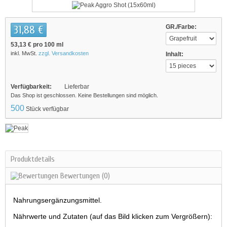
31,88 €
GR./Farbe:
53,13 €
pro 100 ml
inkl. MwSt.
zzgl. Versandkosten
Inhalt:
Verfügbarkeit:
Lieferbar
Das Shop ist geschlossen. Keine Bestellungen sind möglich.
500
Stück verfügbar
Produktdetails
Bewertungen
(0)
Nahrungsergänzungsmittel.
Nährwerte und Zutaten (auf das Bild klicken zum Vergrößern):