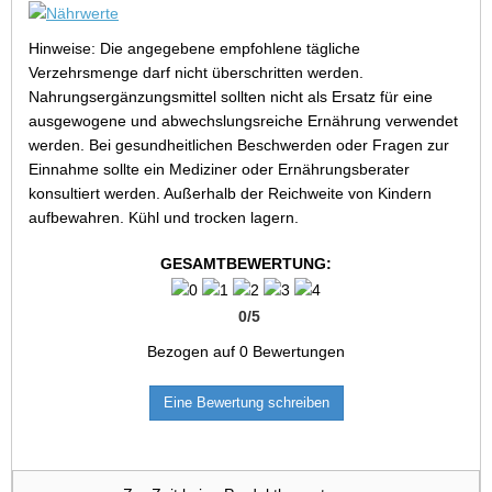
Hinweise: Die angegebene empfohlene tägliche
Verzehrsmenge darf nicht überschritten werden.
Nahrungsergänzungsmittel sollten nicht als Ersatz für eine
ausgewogene und abwechslungsreiche Ernährung verwendet
werden. Bei gesundheitlichen Beschwerden oder Fragen zur
Einnahme sollte ein Mediziner oder Ernährungsberater
konsultiert werden. Außerhalb der Reichweite von Kindern
aufbewahren. Kühl und trocken lagern.
GESAMTBEWERTUNG:
0
/
5
Bezogen auf
0
Bewertungen
Eine Bewertung schreiben