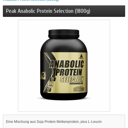
Peak Anabolic Protein Selection (1800g)
Eine Mischung aus Soja Protein Molkenprotein, plus L-Leucin