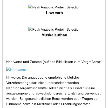
Low carb
Muskelaufbau
Nahrwerte und Zutaten (auf das Bild klicken zum Vergroßern):
Hinweise: Die angegebene empfohlene tägliche
Verzehrsmenge darf nicht überschritten werden.
Nahrungsergänzungsmittel sollten nicht als Ersatz für eine
ausgewogene und abwechslungsreiche Ernährung verwendet
werden. Bei gesundheitlichen Beschwerden oder Fragen zur
Einnahme sollte ein Mediziner oder Ernährungsberater