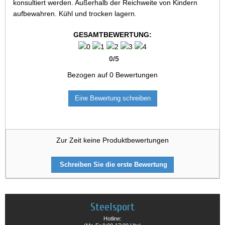
konsultiert werden. Außerhalb der Reichweite von Kindern
aufbewahren. Kühl und trocken lagern.
GESAMTBEWERTUNG:
0
/
5
Bezogen auf
0
Bewertungen
Eine Bewertung schreiben
Zur Zeit keine Produktbewertungen
Schreiben Sie die erste Bewertung
Steelsport
Hotline: