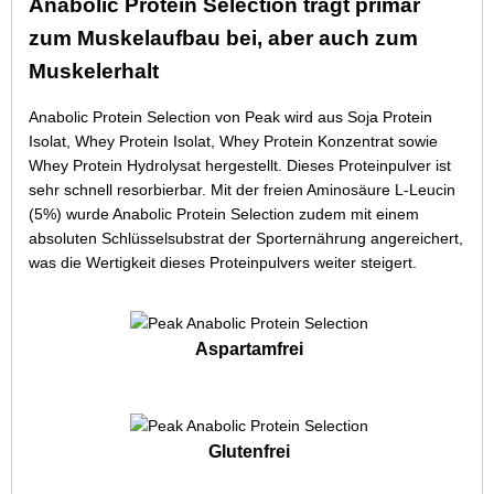
Anabolic Protein Selection trägt primär
zum Muskelaufbau bei, aber auch zum
Muskelerhalt
Anabolic Protein Selection von Peak wird aus Soja Protein
Isolat, Whey Protein Isolat, Whey Protein Konzentrat sowie
Whey Protein Hydrolysat hergestellt. Dieses Proteinpulver ist
sehr schnell resorbierbar. Mit der freien Aminosäure L-Leucin
(5%) wurde Anabolic Protein Selection zudem mit einem
absoluten Schlüsselsubstrat der Sporternährung angereichert,
was die Wertigkeit dieses Proteinpulvers weiter steigert.
Aspartamfrei
Glutenfrei