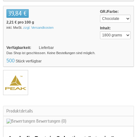
39,84 €
GR./Farbe:
2,21 €
pro 100 g
inkl. MwSt.
zzgl. Versandkosten
Inhalt:
Verfügbarkeit:
Lieferbar
Das Shop ist geschlossen. Keine Bestellungen sind möglich.
500
Stück verfügbar
Produktdetails
Bewertungen
(0)