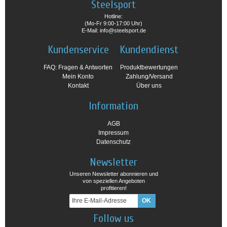
Steelsport
Hotline:
(Mo-Fr 9:00-17:00 Uhr)
E-Mail: info@steelsport.de
Kundenservice
Kundendienst
FAQ: Fragen & Antworten
Produktbewertungen
Mein Konto
Zahlung/Versand
Kontakt
Über uns
Information
AGB
Impressum
Datenschutz
Newsletter
Unseren Newsletter abonnieren und
von speziellen Angeboten
profitieren!
Follow us