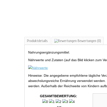
Produktdetails
Bewertungen
(0)
Nahrungsergänzungsmittel.
Nährwerte und Zutaten (auf das Bild klicken zum Ve
Hinweise: Die angegebene empfohlene tägliche Verz
abwechslungsreiche Ernährung verwendet werden. Be
werden. Außerhalb der Reichweite von Kindern aufb
GESAMTBEWERTUNG: