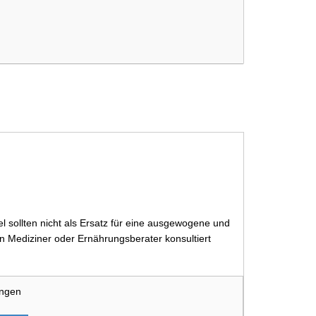
 sollten nicht als Ersatz für eine ausgewogene und
 Mediziner oder Ernährungsberater konsultiert
ungen