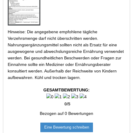
Hinweise: Die angegebene empfohlene tägliche
Verzehrsmenge darf nicht überschritten werden.
Nahrungsergänzungsmittel sollten nicht als Ersatz für eine
ausgewogene und abwechslungsreiche Ernährung verwendet
werden. Bei gesundheitlichen Beschwerden oder Fragen zur
Einnahme sollte ein Mediziner oder Ernährungsberater
konsultiert werden. Außerhalb der Reichweite von Kindern
aufbewahren. Kühl und trocken lagern.
GESAMTBEWERTUNG:
0
/
5
Bezogen auf
0
Bewertungen
Eine Bewertung schreiben