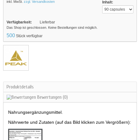
inkl. MwSt.
zzgl. Versandkosten
Inhalt:
Verfügbarkeit:
Lieferbar
Das Shop ist geschlossen. Keine Bestellungen sind möglich.
500
Stück verfügbar
Produktdetails
Bewertungen
(0)
Nahrungsergänzungsmittel.
Nährwerte und Zutaten (auf das Bild klicken zum Vergrößern):