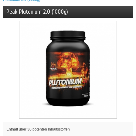
Peak Plutonium 2.0 (1000g)
Enthält über 30 potenten Inhaltsstoffen