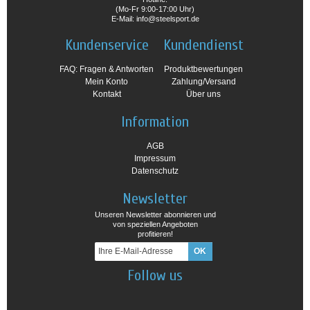
(Mo-Fr 9:00-17:00 Uhr)
E-Mail: info@steelsport.de
Kundenservice
Kundendienst
FAQ: Fragen & Antworten
Produktbewertungen
Mein Konto
Zahlung/Versand
Kontakt
Über uns
Information
AGB
Impressum
Datenschutz
Newsletter
Unseren Newsletter abonnieren und
von speziellen Angeboten
profitieren!
Follow us