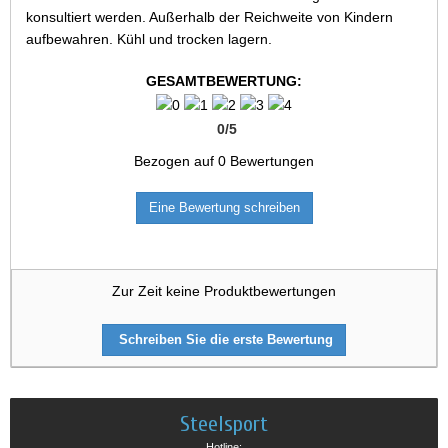
konsultiert werden. Außerhalb der Reichweite von Kindern
aufbewahren. Kühl und trocken lagern.
GESAMTBEWERTUNG:
0
/
5
Bezogen auf
0
Bewertungen
Eine Bewertung schreiben
Zur Zeit keine Produktbewertungen
Schreiben Sie die erste Bewertung
Steelsport
Hotline: