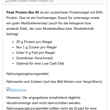
Bewertungen
(0)
Peak Protein Bar 50
ist ein zuckerfreier Proteinriegel mit 50%
Protein. Das ist ein hochwertiger Snack für unterwegs sowie
ein guter Mahlzeitenersatz (auch für die ketogene bzw.
anabole Diät), der zum Muskelaufbau bzw. Muskelerhalt
beiträgt.
25 g Protein pro Riegel
Nur 1 g Zucker pro Riegel
Unter 5 g Fett pro Riegel
Grandioser Geschmack
Optimal für eine Low Carb Diät
Nahrungsergänzungsmittel.
Nährwerte und Zutaten (auf das Bild klicken zum Vergrößern):
Hinweise: Die angegebene empfohlene tägliche
Verzehrsmenge darf nicht überschritten werden.
Nahrungsergänzungsmittel sollten nicht als Ersatz für eine