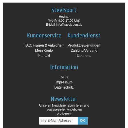
Steelsport
Hotline:
(Mo-Fr 9:00-17:00 Uhr)
E-Mail: info@steelsport.de
Kundenservice
Kundendienst
FAQ: Fragen & Antworten
Produktbewertungen
Mein Konto
Zahlung/Versand
Kontakt
Über uns
Information
AGB
Impressum
Datenschutz
Newsletter
Unseren Newsletter abonnieren und
von speziellen Angeboten
profitieren!