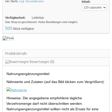
inkl. MwSt.
zzgl. Versandkosten
Inhalt:
Verfügbarkeit:
Lieferbar
Das Shop ist geschlossen. Keine Bestellungen sind möglich.
500
Stück verfügbar
Produktdetails
Bewertungen
(0)
Nahrungsergänzungsmittel.
Nährwerte und Zutaten (auf das Bild klicken zum Vergrößern):
Hinweise: Die angegebene empfohlene tägliche
Verzehrsmenge darf nicht überschritten werden.
Nahrungsergänzungsmittel sollten nicht als Ersatz für eine