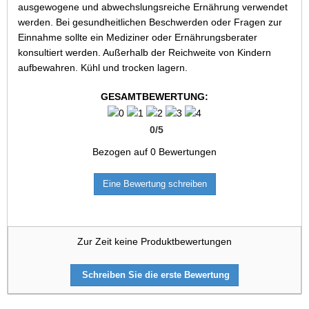
ausgewogene und abwechslungsreiche Ernährung verwendet
werden. Bei gesundheitlichen Beschwerden oder Fragen zur
Einnahme sollte ein Mediziner oder Ernährungsberater
konsultiert werden. Außerhalb der Reichweite von Kindern
aufbewahren. Kühl und trocken lagern.
GESAMTBEWERTUNG:
0
/
5
Bezogen auf
0
Bewertungen
Eine Bewertung schreiben
Zur Zeit keine Produktbewertungen
Schreiben Sie die erste Bewertung