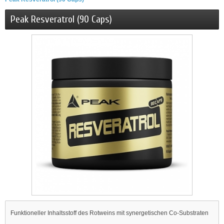
Peak Resveratrol (90 Caps)
Funktioneller Inhaltsstoff des Rotweins mit synergetischen Co-Substraten