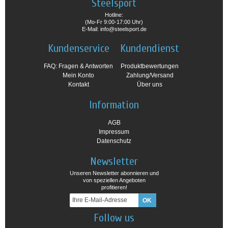
Steelsport
Hotline:
(Mo-Fr 9:00-17:00 Uhr)
E-Mail: info@steelsport.de
Kundenservice
Kundendienst
FAQ: Fragen & Antworten
Produktbewertungen
Mein Konto
Zahlung/Versand
Kontakt
Über uns
Information
AGB
Impressum
Datenschutz
Newsletter
Unseren Newsletter abonnieren und
von speziellen Angeboten
profitieren!
Follow us