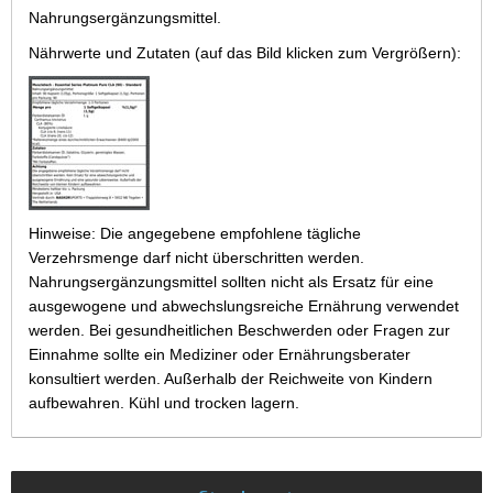
Nahrungsergänzungsmittel.
Nährwerte und Zutaten (auf das Bild klicken zum Vergrößern):
Hinweise: Die angegebene empfohlene tägliche
Verzehrsmenge darf nicht überschritten werden.
Nahrungsergänzungsmittel sollten nicht als Ersatz für eine
ausgewogene und abwechslungsreiche Ernährung verwendet
werden. Bei gesundheitlichen Beschwerden oder Fragen zur
Einnahme sollte ein Mediziner oder Ernährungsberater
konsultiert werden. Außerhalb der Reichweite von Kindern
aufbewahren. Kühl und trocken lagern.