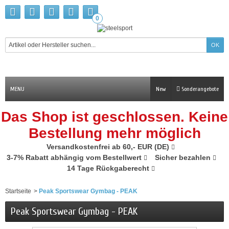
0
MENU
New
Sonderangebote
Das Shop ist geschlossen. Keine
Bestellung mehr möglich
Versandkostenfrei ab 60,- EUR (DE)
3-7% Rabatt abhängig vom Bestellwert
Sicher bezahlen
14 Tage Rückgaberecht
Startseite
>
Peak Sportswear Gymbag - PEAK
Peak Sportswear Gymbag - PEAK