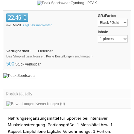
22,46 €
GR./Farbe:
inkl. MwSt.
zzgl. Versandkosten
Inhalt:
Verfügbarkeit:
Lieferbar
Das Shop ist geschlossen. Keine Bestellungen sind möglich.
500
Stück verfügbar
Produktdetails
Bewertungen
(0)
Nahrungsergänzungsmittel für Sportler bei intensiver
Muskelanstrengung. Portionsgröße: 1 Messlöffel bzw. 1
Kapsel. Empfohlene tägliche Verzehrmenge: 1 Portion.