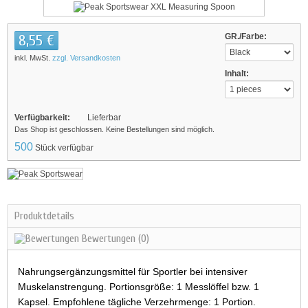
8,55 €
GR./Farbe:
inkl. MwSt.
zzgl. Versandkosten
Inhalt:
Verfügbarkeit:
Lieferbar
Das Shop ist geschlossen. Keine Bestellungen sind möglich.
500
Stück verfügbar
Produktdetails
Bewertungen
(0)
Nahrungsergänzungsmittel für Sportler bei intensiver
Muskelanstrengung. Portionsgröße: 1 Messlöffel bzw. 1
Kapsel. Empfohlene tägliche Verzehrmenge: 1 Portion.