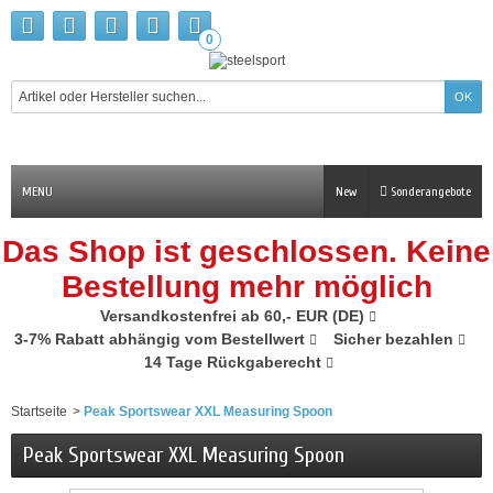
0
MENU
New
Sonderangebote
Das Shop ist geschlossen. Keine
Bestellung mehr möglich
Versandkostenfrei ab 60,- EUR (DE)
3-7% Rabatt abhängig vom Bestellwert
Sicher bezahlen
14 Tage Rückgaberecht
Startseite
>
Peak Sportswear XXL Measuring Spoon
Peak Sportswear XXL Measuring Spoon