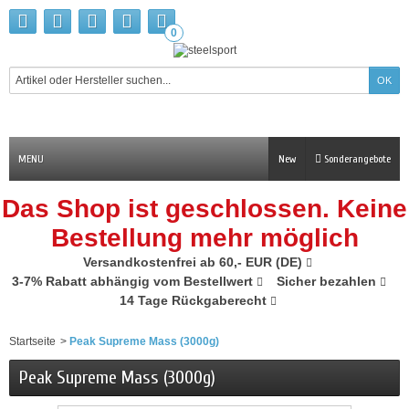
0
MENU
New
Sonderangebote
Das Shop ist geschlossen. Keine
Bestellung mehr möglich
Versandkostenfrei ab 60,- EUR (DE)
3-7% Rabatt abhängig vom Bestellwert
Sicher bezahlen
14 Tage Rückgaberecht
Startseite
>
Peak Supreme Mass (3000g)
Peak Supreme Mass (3000g)