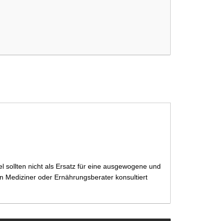
 sollten nicht als Ersatz für eine ausgewogene und
 Mediziner oder Ernährungsberater konsultiert