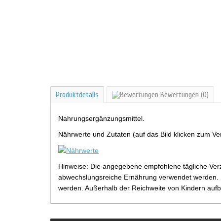
Produktdetails
Bewertungen
(0)
Nahrungsergänzungsmittel.
Nährwerte und Zutaten (auf das Bild klicken zum Ve
Hinweise: Die angegebene empfohlene tägliche Verz
abwechslungsreiche Ernährung verwendet werden. Be
werden. Außerhalb der Reichweite von Kindern aufb