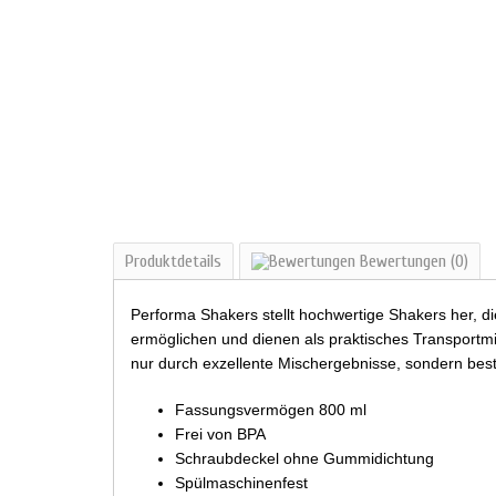
Produktdetails
Bewertungen
(0)
Performa Shakers stellt hochwertige Shakers her, d
ermöglichen und dienen als praktisches Transportmit
nur durch exzellente Mischergebnisse, sondern bes
Fassungsvermögen 800 ml
Frei von BPA
Schraubdeckel ohne Gummidichtung
Spülmaschinenfest