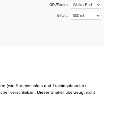
GR./Farbe:
Inhalt:
orm (wie Proteinshakes und Trainingsbooster)
sicher verschließen. Dieser Shaker überzeugt nicht