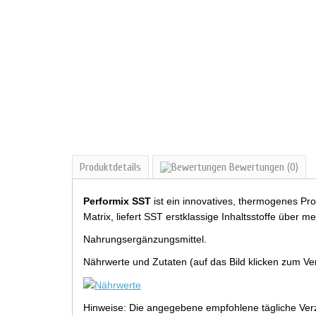
Produktdetails
Bewertungen
(0)
Performix SST
ist ein innovatives, thermogenes Pro
Matrix, liefert SST erstklassige Inhaltsstoffe über 
Nahrungsergänzungsmittel.
Nährwerte und Zutaten (auf das Bild klicken zum Ve
Hinweise: Die angegebene empfohlene tägliche Verz