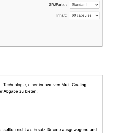
GR./Farbe:
Inhalt:
-Technologie, einer innovativen Multi-Coating-
ter Abgabe zu bieten.
 sollten nicht als Ersatz für eine ausgewogene und