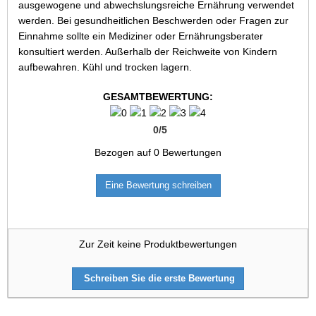
ausgewogene und abwechslungsreiche Ernährung verwendet
werden. Bei gesundheitlichen Beschwerden oder Fragen zur
Einnahme sollte ein Mediziner oder Ernährungsberater
konsultiert werden. Außerhalb der Reichweite von Kindern
aufbewahren. Kühl und trocken lagern.
GESAMTBEWERTUNG:
0
/
5
Bezogen auf
0
Bewertungen
Eine Bewertung schreiben
Zur Zeit keine Produktbewertungen
Schreiben Sie die erste Bewertung