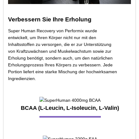
Verbessern Sie Ihre Erholung
Super Human Recovery von Performix wurde
entwickelt, um Ihren Körper nicht nur mit den
Inhaltsstoffen zu versorgen, die er zur Unterstützung
von Kraftzuwächsen und Muskelwachstum sowie zur
Erholung benötigt, sondern auch, um den natürlichen
Erholungsprozess Ihres Körpers zu verbessern. Jede
Portion liefert eine starke Mischung der hochwirksamen
Ingredienzien.
BCAA (L-Leucin, L-Isoleucin, L-Valin)