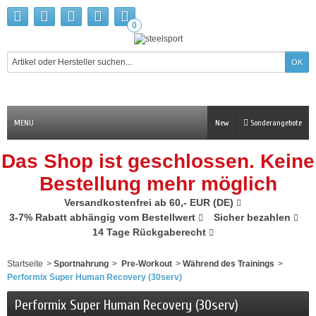
0
MENU
New
Sonderangebote
Das Shop ist geschlossen. Keine
Bestellung mehr möglich
Versandkostenfrei ab 60,- EUR (DE)
3-7% Rabatt abhängig vom Bestellwert
Sicher bezahlen
14 Tage Rückgaberecht
Startseite
>
Sportnahrung
>
Pre-Workout
>
Während des Trainings
>
Performix Super Human Recovery (30serv)
Performix Super Human Recovery (30serv)