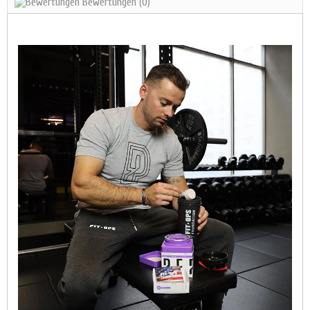
Bewertungen
(0)