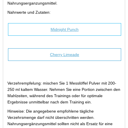
Nahrungserganzungsmittel.
Nahrwerte und Zutaten:
Midnight Punch
Cherry Limeade
Verzehrempfelung: mischen Sie 1 Messlöffel Pulver mit 200-
250 ml kaltem Wasser. Nehmen Sie eine Portion zwischen den
Mahlzeiten, während des Trainings oder für optimale
Ergebnisse unmittelbar nach dem Training ein.
Hinweise: Die angegebene empfohlene tägliche
Verzehrsmenge darf nicht überschritten werden.
Nahrungsergänzungsmittel sollten nicht als Ersatz für eine