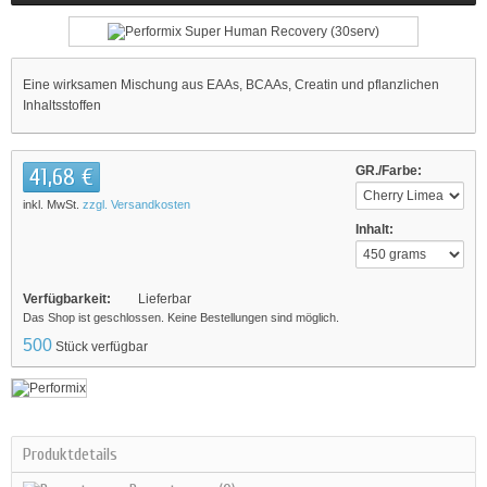
Eine wirksamen Mischung aus EAAs, BCAAs, Creatin und pflanzlichen
Inhaltsstoffen
41,68 €
GR./Farbe:
inkl. MwSt.
zzgl. Versandkosten
Inhalt:
Verfügbarkeit:
Lieferbar
Das Shop ist geschlossen. Keine Bestellungen sind möglich.
500
Stück verfügbar
Produktdetails