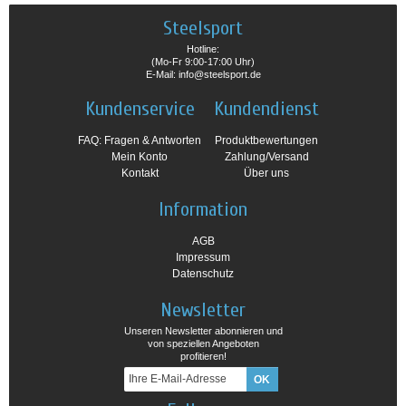
Steelsport
Hotline:
(Mo-Fr 9:00-17:00 Uhr)
E-Mail: info@steelsport.de
Kundenservice
Kundendienst
FAQ: Fragen & Antworten
Produktbewertungen
Mein Konto
Zahlung/Versand
Kontakt
Über uns
Information
AGB
Impressum
Datenschutz
Newsletter
Unseren Newsletter abonnieren und
von speziellen Angeboten
profitieren!