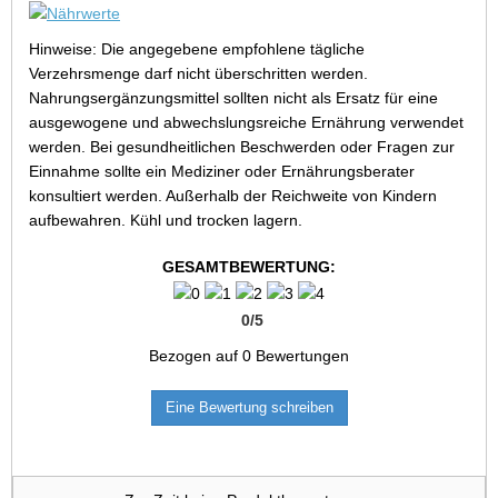
Hinweise: Die angegebene empfohlene tägliche
Verzehrsmenge darf nicht überschritten werden.
Nahrungsergänzungsmittel sollten nicht als Ersatz für eine
ausgewogene und abwechslungsreiche Ernährung verwendet
werden. Bei gesundheitlichen Beschwerden oder Fragen zur
Einnahme sollte ein Mediziner oder Ernährungsberater
konsultiert werden. Außerhalb der Reichweite von Kindern
aufbewahren. Kühl und trocken lagern.
GESAMTBEWERTUNG:
0
/
5
Bezogen auf
0
Bewertungen
Eine Bewertung schreiben