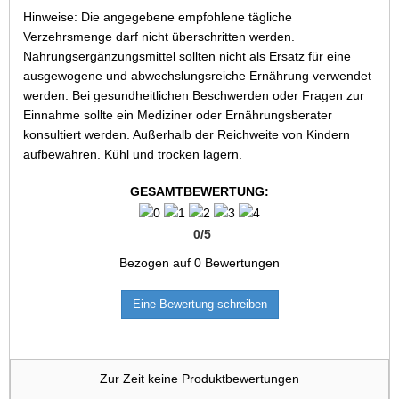
Hinweise: Die angegebene empfohlene tägliche
Verzehrsmenge darf nicht überschritten werden.
Nahrungsergänzungsmittel sollten nicht als Ersatz für eine
ausgewogene und abwechslungsreiche Ernährung verwendet
werden. Bei gesundheitlichen Beschwerden oder Fragen zur
Einnahme sollte ein Mediziner oder Ernährungsberater
konsultiert werden. Außerhalb der Reichweite von Kindern
aufbewahren. Kühl und trocken lagern.
GESAMTBEWERTUNG:
0
/
5
Bezogen auf
0
Bewertungen
Eine Bewertung schreiben
Zur Zeit keine Produktbewertungen