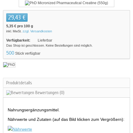
29,43 €
5,35 €
pro 100 g
inkl. MwSt.
zzgl. Versandkosten
Verfügbarkeit:
Lieferbar
Das Shop ist geschlossen. Keine Bestellungen sind möglich.
500
Stück verfügbar
Produktdetails
Bewertungen
(0)
Nahrungsergänzungsmittel.
Nährwerte und Zutaten (auf das Bild klicken zum Vergrößern):