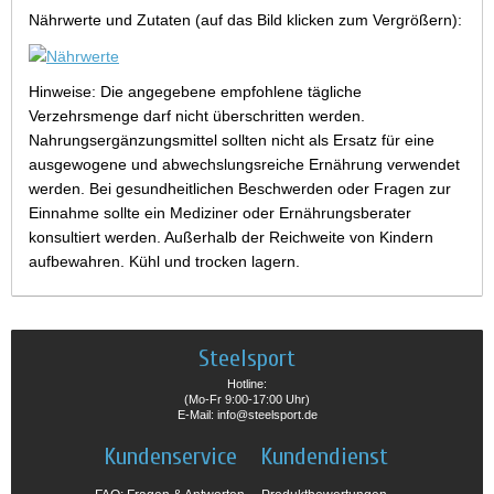
Nährwerte und Zutaten (auf das Bild klicken zum Vergrößern):
Hinweise: Die angegebene empfohlene tägliche
Verzehrsmenge darf nicht überschritten werden.
Nahrungsergänzungsmittel sollten nicht als Ersatz für eine
ausgewogene und abwechslungsreiche Ernährung verwendet
werden. Bei gesundheitlichen Beschwerden oder Fragen zur
Einnahme sollte ein Mediziner oder Ernährungsberater
konsultiert werden. Außerhalb der Reichweite von Kindern
aufbewahren. Kühl und trocken lagern.
Steelsport
Hotline:
(Mo-Fr 9:00-17:00 Uhr)
E-Mail: info@steelsport.de
Kundenservice
Kundendienst