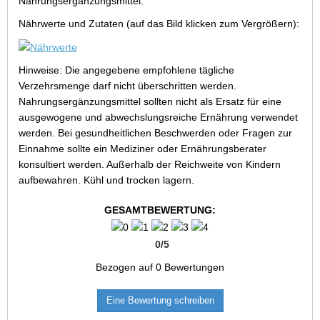
Nahrungsergänzungsmittel.
Nährwerte und Zutaten (auf das Bild klicken zum Vergrößern):
Hinweise: Die angegebene empfohlene tägliche
Verzehrsmenge darf nicht überschritten werden.
Nahrungsergänzungsmittel sollten nicht als Ersatz für eine
ausgewogene und abwechslungsreiche Ernährung verwendet
werden. Bei gesundheitlichen Beschwerden oder Fragen zur
Einnahme sollte ein Mediziner oder Ernährungsberater
konsultiert werden. Außerhalb der Reichweite von Kindern
aufbewahren. Kühl und trocken lagern.
GESAMTBEWERTUNG:
0
/
5
Bezogen auf
0
Bewertungen
Eine Bewertung schreiben