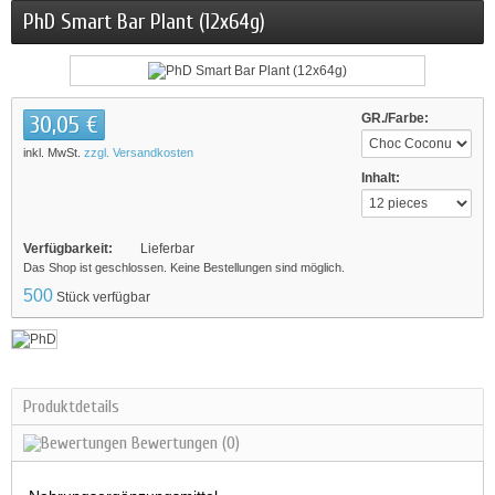
PhD Smart Bar Plant (12x64g)
30,05 €
GR./Farbe:
inkl. MwSt.
zzgl. Versandkosten
Inhalt:
Verfügbarkeit:
Lieferbar
Das Shop ist geschlossen. Keine Bestellungen sind möglich.
500
Stück verfügbar
Produktdetails
Bewertungen
(0)